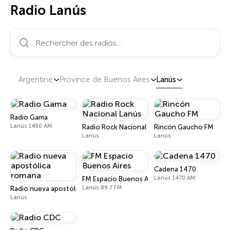
Radio Lanús
Rechercher des radios…
Argentine
Province de Buenos Aires
Lanús
Radio Gama
Lanús 1490 AM
Radio Rock Nacional Lanús
Rincón Gaucho FM
Lanús
Lanús
Cadena 1470
Lanús 1470 AM
FM Espacio Buenos Aires
Lanús 89.7 FM
Radio nueva apostólica romana
Lanús