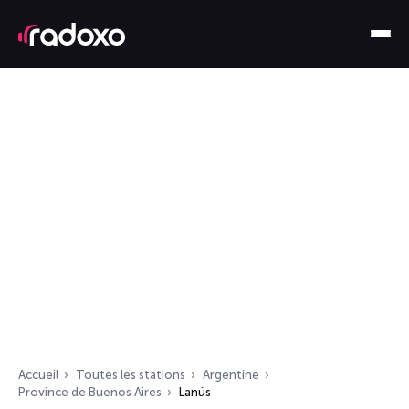
Accueil
Toutes les stations
Argentine
Province de Buenos Aires
Lanús