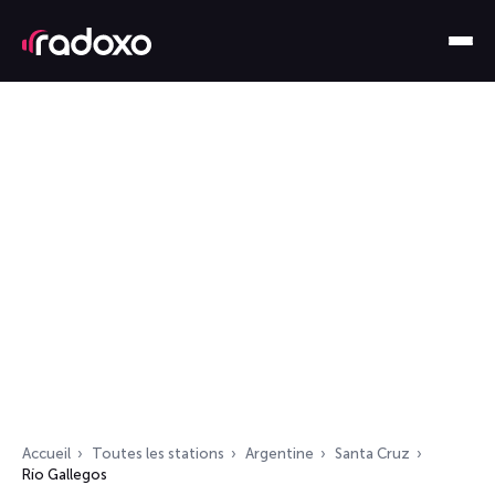
Accueil
Toutes les stations
Argentine
Santa Cruz
Río Gallegos