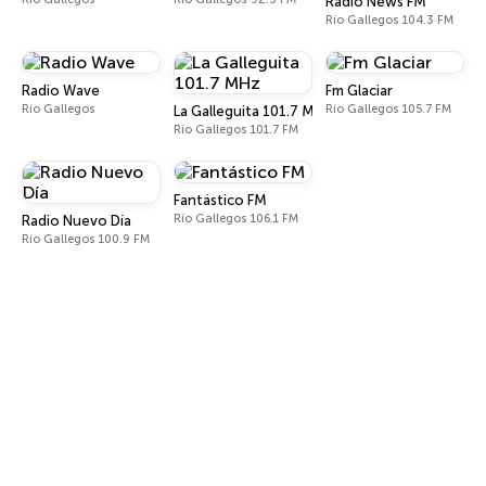
Radio News FM
Río Gallegos 104.3 FM
Radio Wave
Fm Glaciar
Río Gallegos
Río Gallegos 105.7 FM
La Galleguita 101.7 MHz
Río Gallegos 101.7 FM
Fantástico FM
Río Gallegos 106.1 FM
Radio Nuevo Día
Río Gallegos 100.9 FM