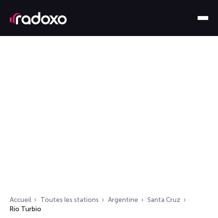
Accueil
Toutes les stations
Argentine
Santa Cruz
Río Turbio