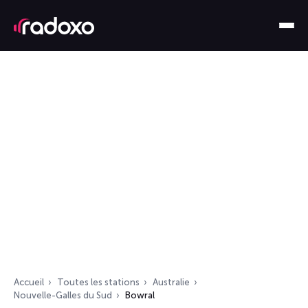
Accueil
Toutes les stations
Australie
Nouvelle-Galles du Sud
Bowral