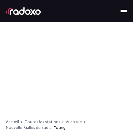
Accueil
Toutes les stations
Australie
Nouvelle-Galles du Sud
Young