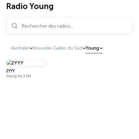
Radio Young
Rechercher des radios…
Australie
Nouvelle-Galles du Sud
Young
2YYY
Young 92.3 FM