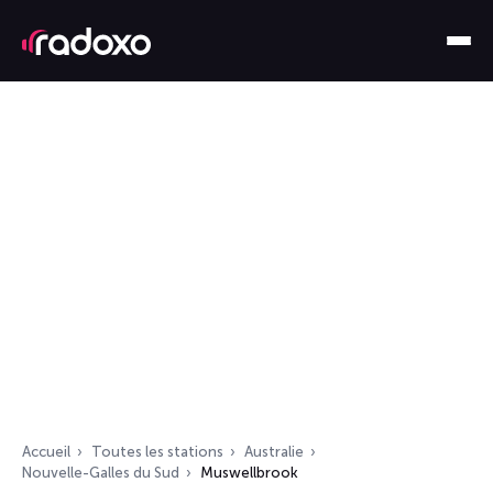
Accueil
Toutes les stations
Australie
Nouvelle-Galles du Sud
Muswellbrook