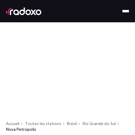
Accueil
Toutes les stations
Brésil
Rio Grande do Sul
Nova Petrópolis