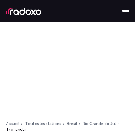
Accueil
Toutes les stations
Brésil
Rio Grande do Sul
Tramandaí