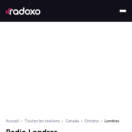
Accueil
Toutes les stations
Canada
Ontario
Londres