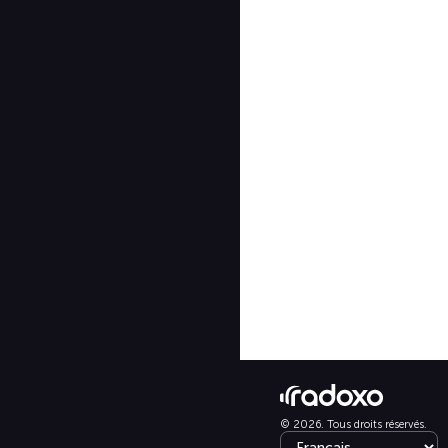
© 2026. Tous droits réservés.
Select language