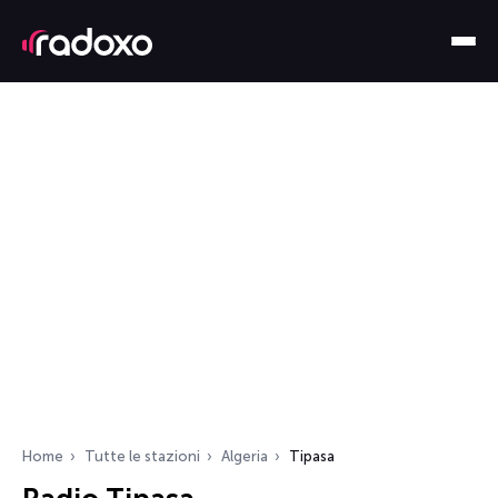
Home
Tutte le stazioni
Algeria
Tipasa