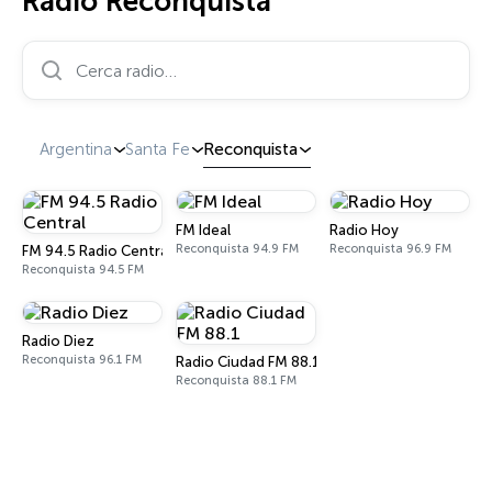
Radio Reconquista
Cerca radio…
Argentina
Santa Fe
Reconquista
FM Ideal
Radio Hoy
Reconquista 94.9 FM
Reconquista 96.9 FM
FM 94.5 Radio Central
Reconquista 94.5 FM
Radio Diez
Reconquista 96.1 FM
Radio Ciudad FM 88.1
Reconquista 88.1 FM