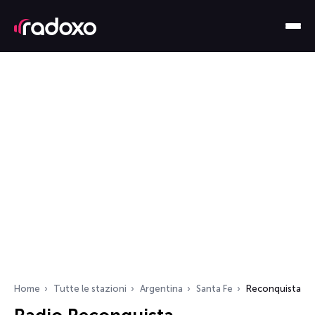
Home
Tutte le stazioni
Argentina
Santa Fe
Reconquista