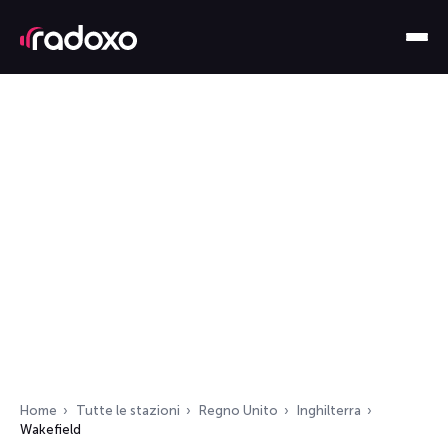
Home
Tutte le stazioni
Regno Unito
Inghilterra
Wakefield