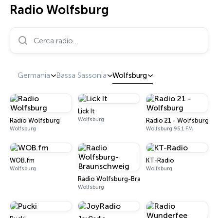
Radio Wolfsburg
Cerca radio…
Germania
Bassa Sassonia
Wolfsburg
Lick It
Wolfsburg
Radio Wolfsburg
Radio 21 - Wolfsburg
Wolfsburg
Wolfsburg 95.1 FM
WOB.fm
KT-Radio
Wolfsburg
Wolfsburg
Radio Wolfsburg-Braunschweig
Wolfsburg