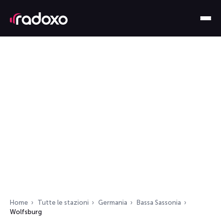
Home
Tutte le stazioni
Germania
Bassa Sassonia
Wolfsburg