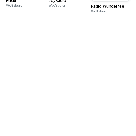
Pucki
JoyRadio
Wolfsburg
Wolfsburg
Radio Wunderfee
Wolfsburg