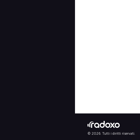
© 2026. Tutti i diritti riservati.