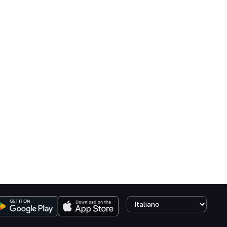
Select language