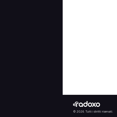
© 2026. Tutti i diritti riservati.