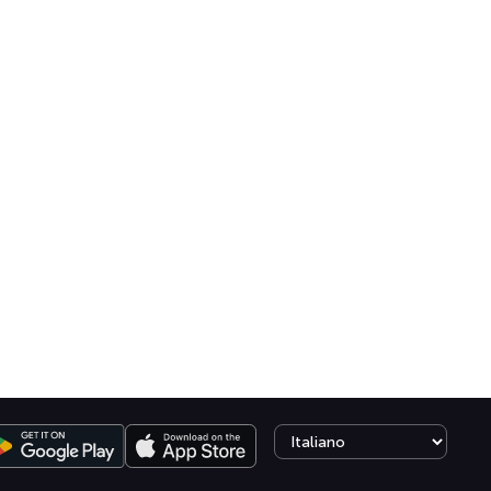
Select language