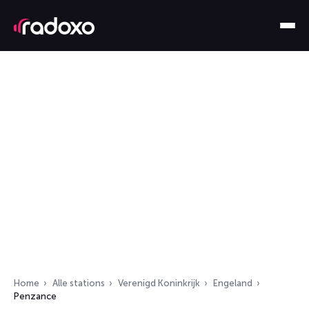
Home
Alle stations
Verenigd Koninkrijk
Engeland
Penzance