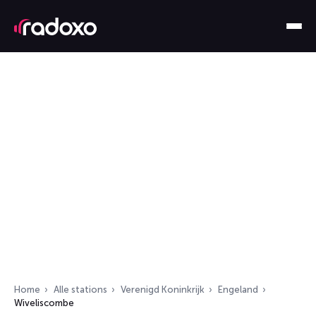
Home
Alle stations
Verenigd Koninkrijk
Engeland
Wiveliscombe