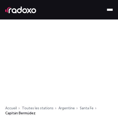
Accueil
Toutes les stations
Argentine
Santa Fe
Capitán Bermúdez