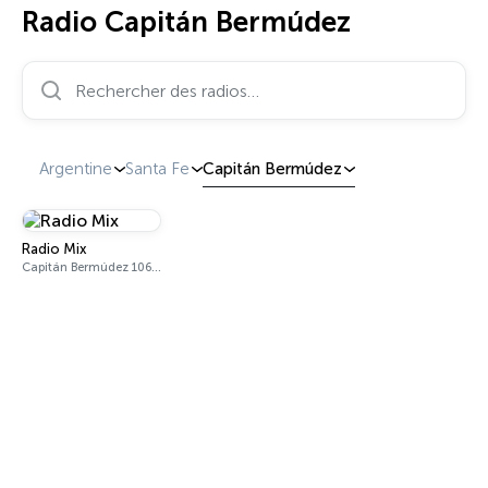
Radio Capitán Bermúdez
Rechercher des radios…
Argentine
Santa Fe
Capitán Bermúdez
Radio Mix
Capitán Bermúdez 106.9 FM