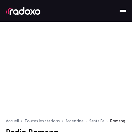
Accueil
Toutes les stations
Argentine
Santa Fe
Romang