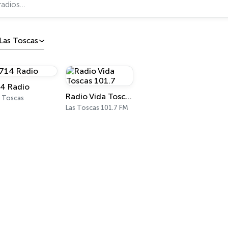
Las Toscas
4 Radio
Radio Vida Toscas 101.7
s Toscas
Las Toscas 101.7 FM