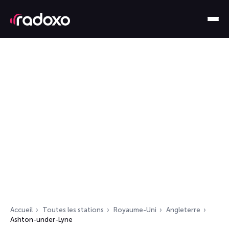
Accueil
Toutes les stations
Royaume-Uni
Angleterre
Ashton-under-Lyne