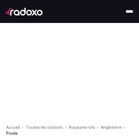
Accueil
Toutes les stations
Royaume-Uni
Angleterre
Poole