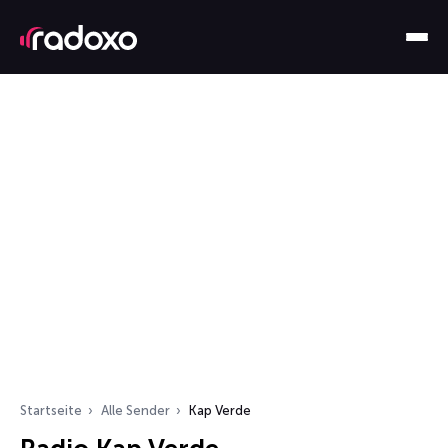
Startseite
Alle Sender
Kap Verde