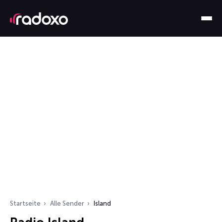
Startseite
Alle Sender
Island