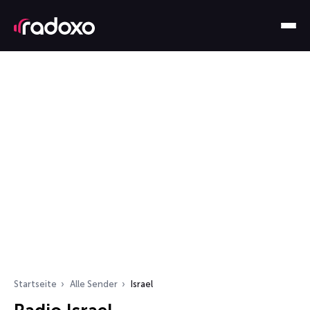
Startseite
Alle Sender
Israel