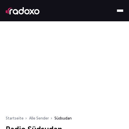
Startseite
Alle Sender
Südsudan