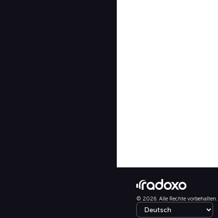
© 2026. Alle Rechte vorbehalten.
Select language