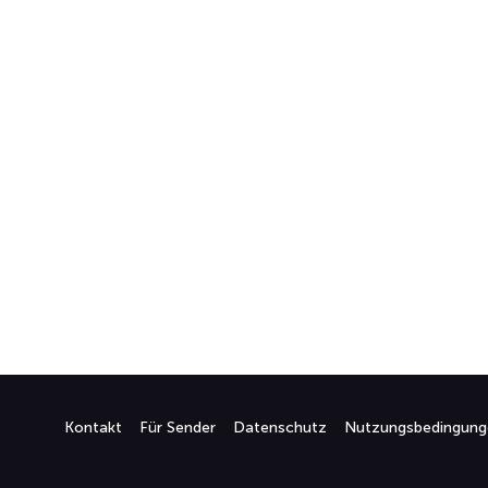
Kontakt
Für Sender
Datenschutz
Nutzungsbedingung