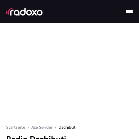
Startseite
Alle Sender
Dschibuti