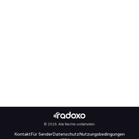
© 2026. Alle Rechte vorbehalten.
Kontakt
Für Sender
Datenschutz
Nutzungsbedingungen