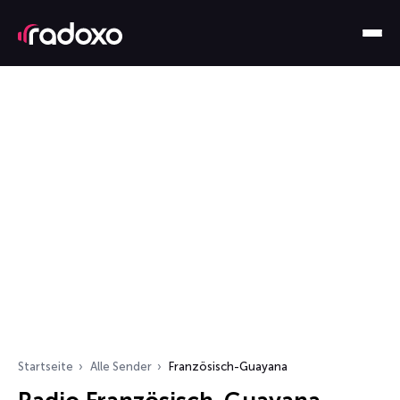
Startseite
Alle Sender
Französisch-Guayana