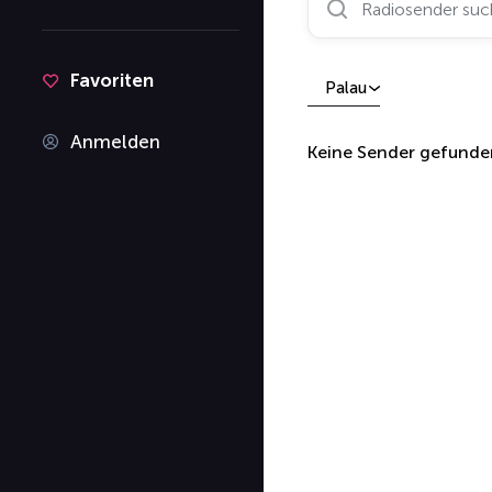
Favoriten
Palau
Anmelden
Keine Sender gefunde