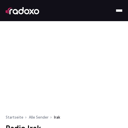
Startseite
Alle Sender
Irak