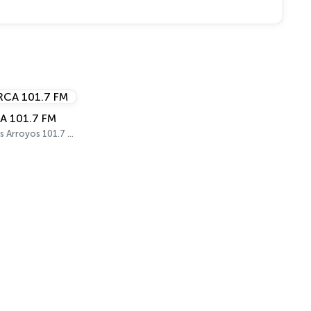
A 101.7 FM
Tres Arroyos 101.7 FM