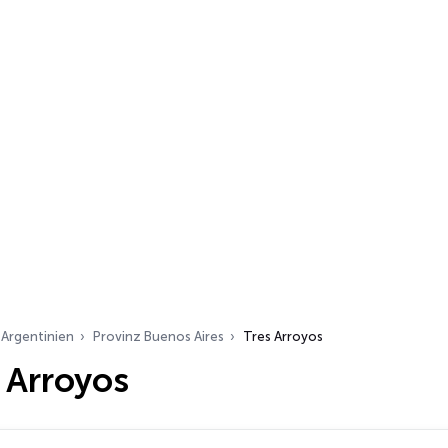
Argentinien
Provinz Buenos Aires
Tres Arroyos
 Arroyos