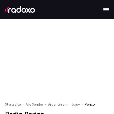
Startseite
Alle Sender
Argentinien
Jujuy
Perico