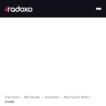
Startseite
Alle Sender
Australien
New South Wales
Coraki