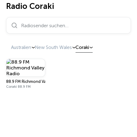
Radio Coraki
Radiosender suchen…
Australien
New South Wales
Coraki
88.9 FM Richmond Valley Radio
Coraki 88.9 FM