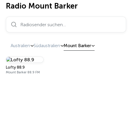
Radio Mount Barker
Radiosender suchen…
Australien
Südaustralien
Mount Barker
Lofty 88.9
Mount Barker 88.9 FM