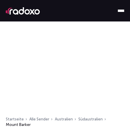
Startseite
Alle Sender
Australien
Südaustralien
Mount Barker