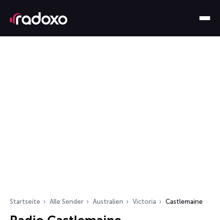
Startseite
Alle Sender
Australien
Victoria
Castlemaine