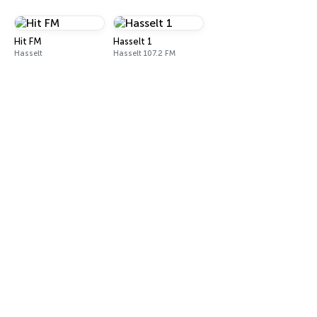
Hit FM
Hasselt 1
Hasselt
Hasselt 107.2 FM