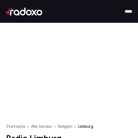
Startseite
Alle Sender
Belgien
Limburg