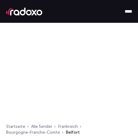
Startseite
Alle Sender
Frankreich
Bourgogne-Franche-Comté
Belfort