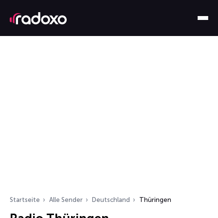
Startseite
Alle Sender
Deutschland
Thüringen