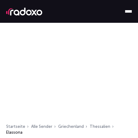
Startseite
Alle Sender
Griechenland
Thessalien
Elassona