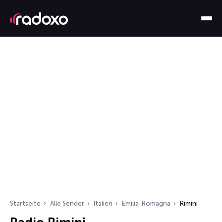
Startseite
Alle Sender
Italien
Emilia-Romagna
Rimini