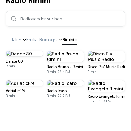
Radio Rimini
Radiosender suchen…
Italien
Emilia-Romagna
Rimini
Dance 80
Rimini
Radio Bruno - Rimini
Disco Piu' Music Radio
Rimini 99.4 FM
Rimini
AdriaticFM
Radio Icaro
Rimini
Rimini 90.0 FM
Radio Evangelo Rimini
Rimini 95.0 FM