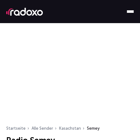
Startseite
Alle Sender
Kasachstan
Semey