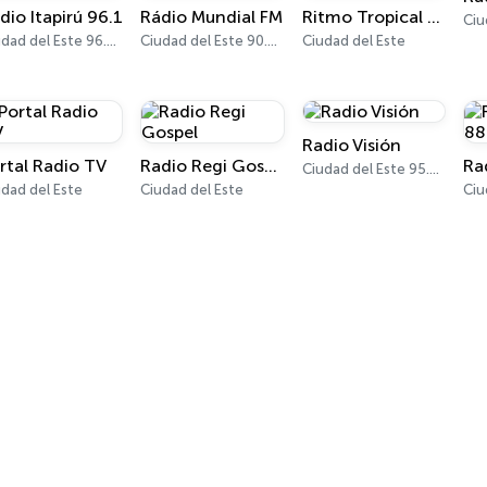
dio Itapirú 96.1
Rádio Mundial FM
Ritmo Tropical Online
Ciudad del Este 96.1 FM
Ciudad del Este 90.7 FM
Ciudad del Este
Radio Visión
rtal Radio TV
Radio Regi Gospel
Ciudad del Este 95.7 FM
dad del Este
Ciudad del Este