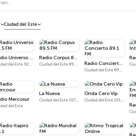
á
Ciudad del Este
Radio Universo 92.5 FM
Radio Corpus 89.5 FM
Radio Concierto 89.1 FM
Ciudad del Este 92.5 FM
Ciudad del Este 89.5 FM
Ciudad del Este 89.1 FM
La Nueva
Onda Cero Vip
dio Mercosur
Ciudad del Este 107.5 FM
Ciudad del Este 101.1 FM
dad del Este
Ra