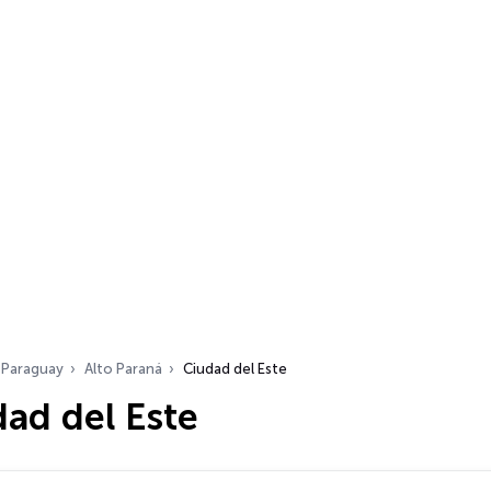
Paraguay
Alto Paraná
Ciudad del Este
ad del Este