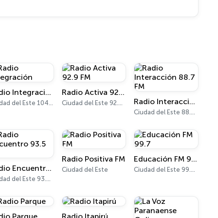
Radio Integración
Radio Activa 92.9 FM
Radio Interacción 88.7 FM
Ciudad del Este 104.3 FM
Ciudad del Este 92.9 FM
Ciudad del Este 88.7 FM
Radio Positiva FM
Educación FM 99.7
Radio Encuentro 93.5 FM
Ciudad del Este
Ciudad del Este 99.7 FM
Ciudad del Este 93.5 FM
dio Parque
Radio Itapirú