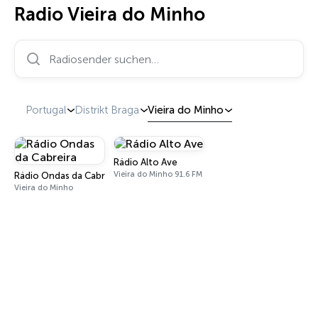
Radio Vieira do Minho
Radiosender suchen…
Portugal
Distrikt Braga
Vieira do Minho
Rádio Alto Ave
Vieira do Minho 91.6 FM
Rádio Ondas da Cabreira
Vieira do Minho