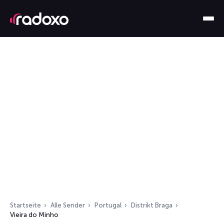
Startseite
Alle Sender
Portugal
Distrikt Braga
Vieira do Minho