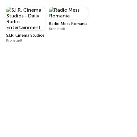
Radio Mess Romania
Kronstadt
S.I.R. Cinema Studios - Daily Radio Entertainment
Kronstadt