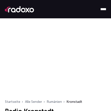
Startseite
Alle Sender
Rumänien
Kronstadt