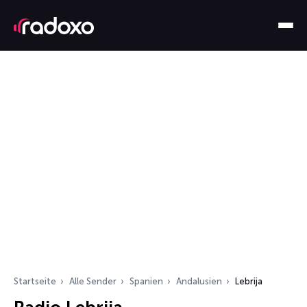
Startseite
Alle Sender
Spanien
Andalusien
Lebrija