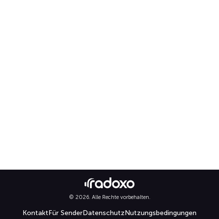
© 2026. Alle Rechte vorbehalten.
Kontakt
Für Sender
Datenschutz
Nutzungsbedingungen