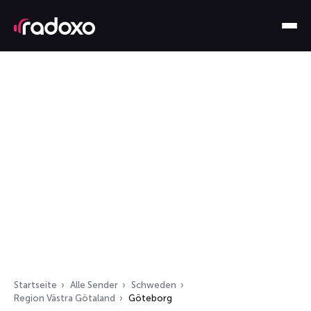
Startseite
Alle Sender
Schweden
Region Västra Götaland
Göteborg