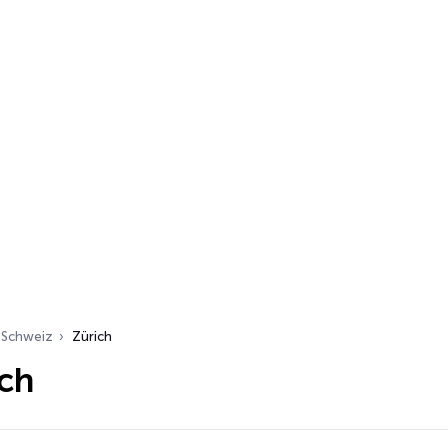
Schweiz
Zürich
ich