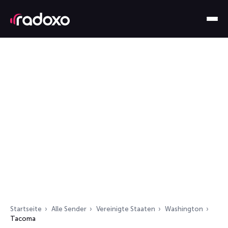
Startseite
Alle Sender
Vereinigte Staaten
Washington
Tacoma